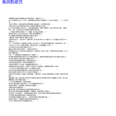
毒與軟硬件