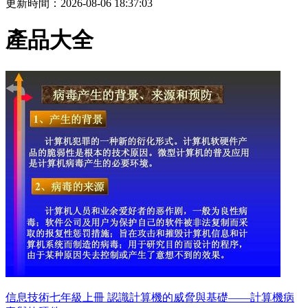
更新時間：2026-08-06 18:37:03
產品大全
信息技術七年級上冊 認識計算機的威脅與基礎——計算機病